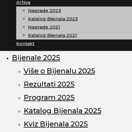
Arhiva
Nagrade 2023
Katalog Bijenala 2023
Nagrade 2021
Katalog Bijenala 2021
Kontakt
Bijenale 2025
Više o Bijenalu 2025
Rezultati 2025
Program 2025
Katalog Bijenala 2025
Kviz Bijenala 2025