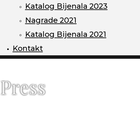
Katalog Bijenala 2023
Nagrade 2021
Katalog Bijenala 2021
Kontakt
Press